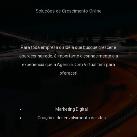
Soluções de Crescimento Online
Para toda empresa ou ideia que busque crescer e
aparecer na rede, é importante o conhecimento e a
experiência que a Agência Dom Virtual tem para
oferecer!
Marketing Digital
Criação e desenvolvimento de sites