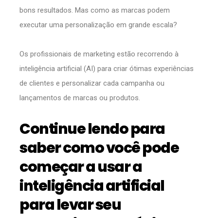
bons resultados. Mas como as marcas podem
executar uma personalização em grande escala?
Os profissionais de marketing estão recorrendo à
inteligência artificial (AI) para criar ótimas experiências
de clientes e personalizar cada campanha ou
lançamentos de marcas ou produtos.
Continue lendo para
saber como você pode
começar a usar a
inteligência artificial
para levar seu