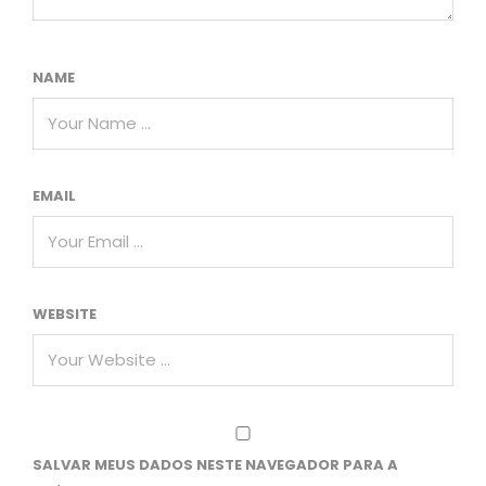
NAME
EMAIL
WEBSITE
SALVAR MEUS DADOS NESTE NAVEGADOR PARA A