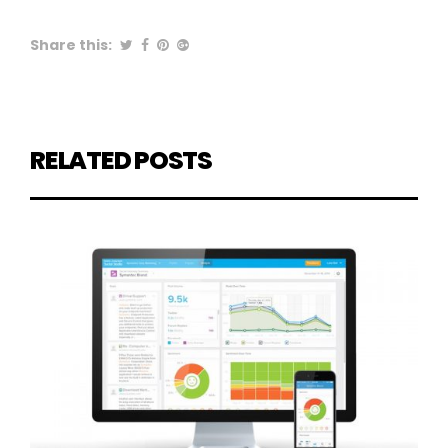
Share this:
RELATED POSTS