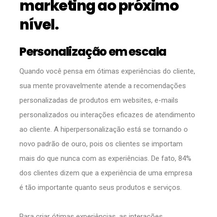
marketing ao próximo
nível.
Personalização em escala
Quando você pensa em ótimas experiências do cliente,
sua mente provavelmente atende a recomendações
personalizadas de produtos em websites, e-mails
personalizados ou interações eficazes de atendimento
ao cliente. A hiperpersonalização está se tornando o
novo padrão de ouro, pois os clientes se importam
mais do que nunca com as experiências. De fato, 84%
dos clientes dizem que a experiência de uma empresa
é tão importante quanto seus produtos e serviços.
Para criar ótimas experiências, as interações