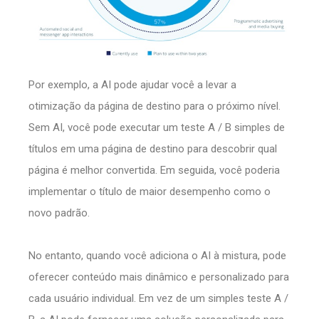
Por exemplo, a AI pode ajudar você a levar a
otimização da página de destino para o próximo nível.
Sem AI, você pode executar um teste A / B simples de
títulos em uma página de destino para descobrir qual
página é melhor convertida. Em seguida, você poderia
implementar o título de maior desempenho como o
novo padrão.
No entanto, quando você adiciona o AI à mistura, pode
oferecer conteúdo mais dinâmico e personalizado para
cada usuário individual. Em vez de um simples teste A /