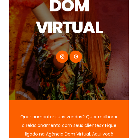
DOM
VIRTUAL
Quer aumentar suas vendas? Quer melhorar
o relacionamento com seus clientes? Fique
ligado na Agência Dom Virtual. Aqui você