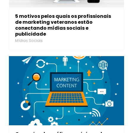
5 motivos pelos quais os profissionais
de marketing veteranos estão
conectando mídias sociais e
publicidade
Mídias Sociais