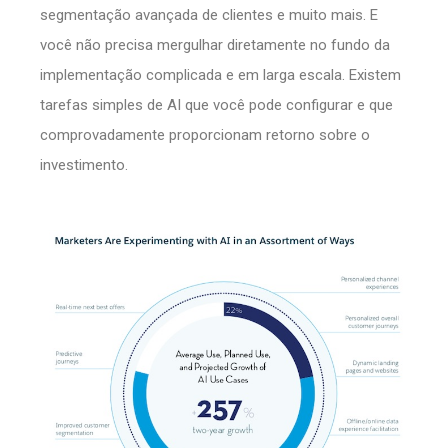
segmentação avançada de clientes e muito mais. E
você não precisa mergulhar diretamente no fundo da
implementação complicada e em larga escala. Existem
tarefas simples de AI que você pode configurar e que
comprovadamente proporcionam retorno sobre o
investimento.