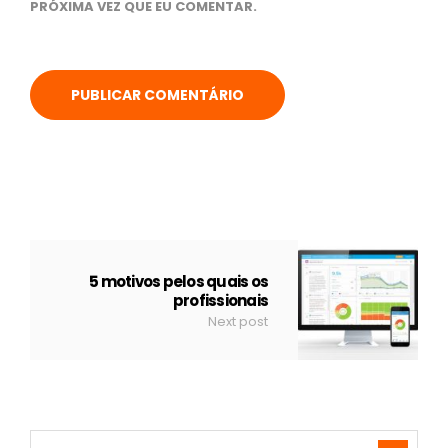
PRÓXIMA VEZ QUE EU COMENTAR.
5 motivos pelos quais os
profissionais
Next post