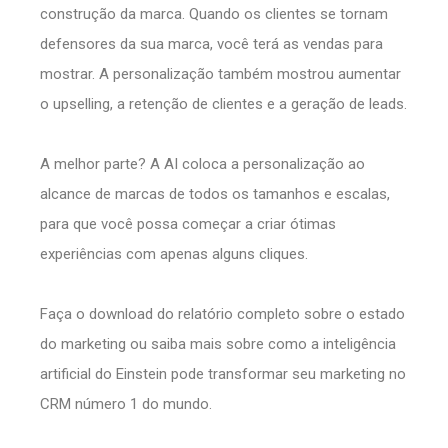
construção da marca. Quando os clientes se tornam
defensores da sua marca, você terá as vendas para
mostrar. A personalização também mostrou aumentar
o upselling, a retenção de clientes e a geração de leads.
A melhor parte? A AI coloca a personalização ao
alcance de marcas de todos os tamanhos e escalas,
para que você possa começar a criar ótimas
experiências com apenas alguns cliques.
Faça o download do relatório completo sobre o estado
do marketing ou saiba mais sobre como a inteligência
artificial do Einstein pode transformar seu marketing no
CRM número 1 do mundo.