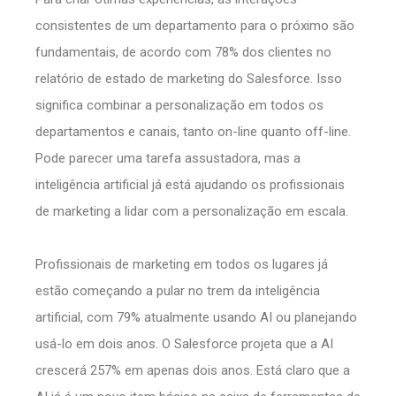
consistentes de um departamento para o próximo são
fundamentais, de acordo com 78% dos clientes no
relatório de estado de marketing do Salesforce. Isso
significa combinar a personalização em todos os
departamentos e canais, tanto on-line quanto off-line.
Pode parecer uma tarefa assustadora, mas a
inteligência artificial já está ajudando os profissionais
de marketing a lidar com a personalização em escala.
Profissionais de marketing em todos os lugares já
estão começando a pular no trem da inteligência
artificial, com 79% atualmente usando AI ou planejando
usá-lo em dois anos. O Salesforce projeta que a AI
crescerá 257% em apenas dois anos. Está claro que a