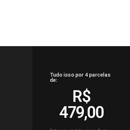
Tudo isso por 4 parcelas
de:
R$
479,00