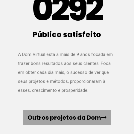
0
292
Público satisfeito
A Dom Virtual está a mais de 9 anos focada em
trazer bons resultados aos seus clientes. Foca
em obter cada dia mais, o sucesso de ver que
seus projetos e métodos, proporcionaram à
esses, crescimento e prosperidade.
Outros projetos da Dom